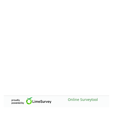
Online Surveytool